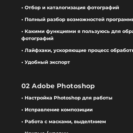
• Отбор и каталогизация фотографий
• Полный разбор возможностей програм
• Какими функциями я пользуюсь для обр
фотографий
• Лайфхаки, ускоряющие процесс обрабо
• Удобный экспорт
02 Adobe Photoshop
• Настройка Photoshop для работы
• Исправление композиции
• Работа с масками, выделtнием