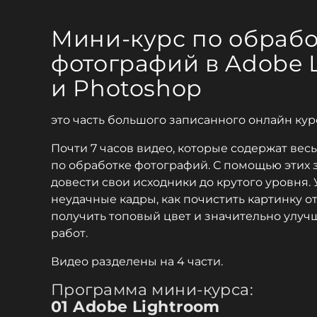
Мини-курс по обрабо
фотографий в Adobe 
и Photoshop
это часть большого записанного онлайн кур
Почти 7 часов видео, которые содержат вес
по обработке фотографий. С помощью этих
довести свои исходники до крутого уровня. 
неудачные кадры, как почистить картинку от
получить топовый цвет и значительно улучш
работ.
Видео разделены на 4 части.
Программа мини-курса:
01 Adobe Lightroom