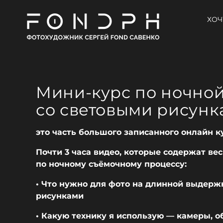
ХОЧ
Мини-курс по ночной
со световыми рисун
это часть большого записанного онлайн к
Почти 3 часа видео, которые содержат ве
по ночному съёмочному процессу:
• Что нужно для фото на длинной выдерж
рисунками
• Какую технику я использую — камеры, 