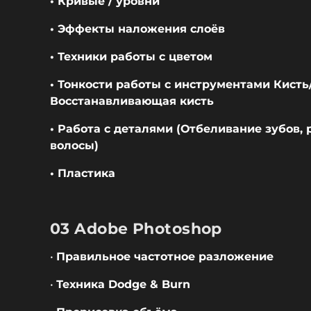
• Кривые / уровни
• Эффекты наложения слоёв
• Техники работы с цветом
• Тонкости работы с инструментами Кист
Восстанавливающая кисть
• Работа с деталями (Отбеливание зубов, 
волосы)
• Пластика
03 Adobe Photoshop
•
Правильное частотное разложение
•
Техника Dodge & Burn