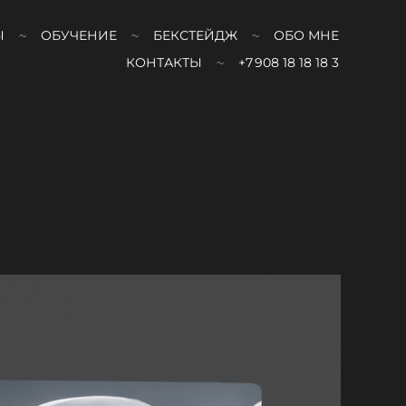
Ы
ОБУЧЕНИЕ
БЕКСТЕЙДЖ
ОБО МНЕ
КОНТАКТЫ
+7 908 18 18 18 3